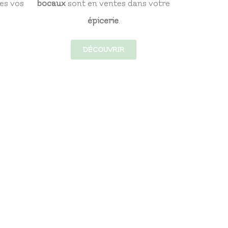
es vos
bocaux
sont en ventes dans votre
épicerie
.
DÉCOUVRIR