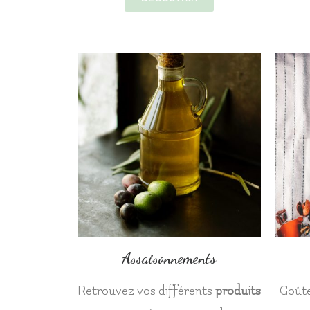
Assaisonnements
Retrouvez vos différents
produits
Goûte