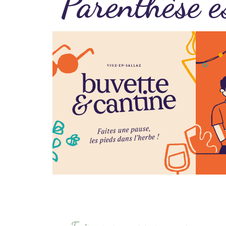
Parenthèse e