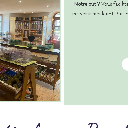
Notre but ?
Vous facilite
un avenir meilleur ! Tout 