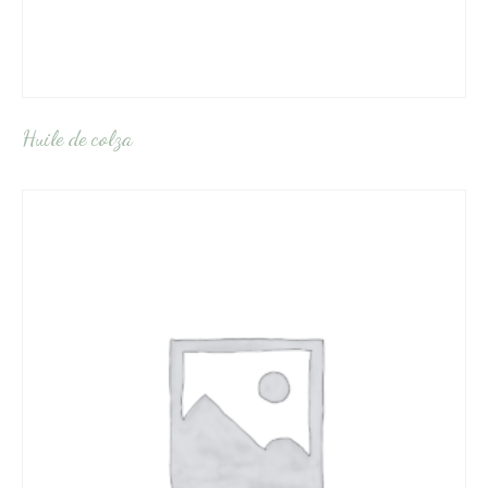
Huile de colza