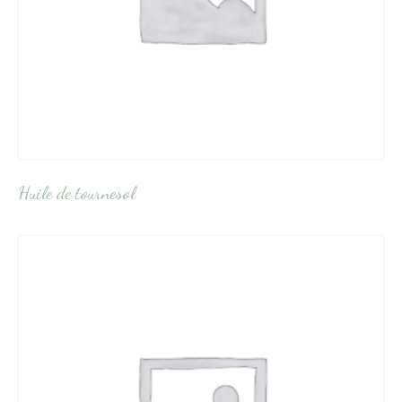
Huile de tournesol