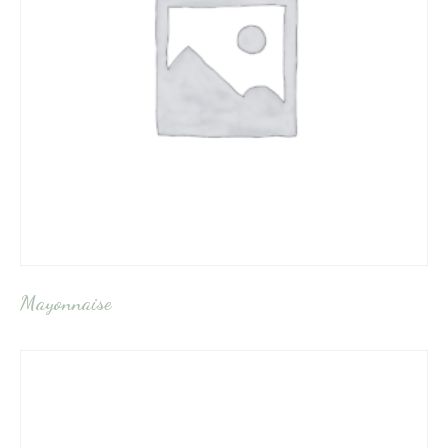
Mayonnaise