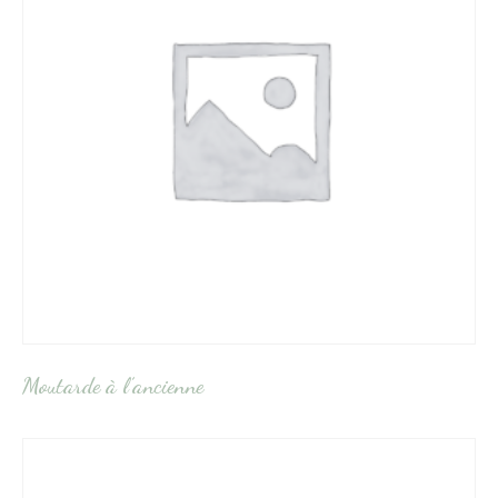
Moutarde à l’ancienne