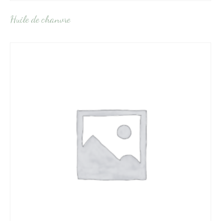
Huile de chanvre