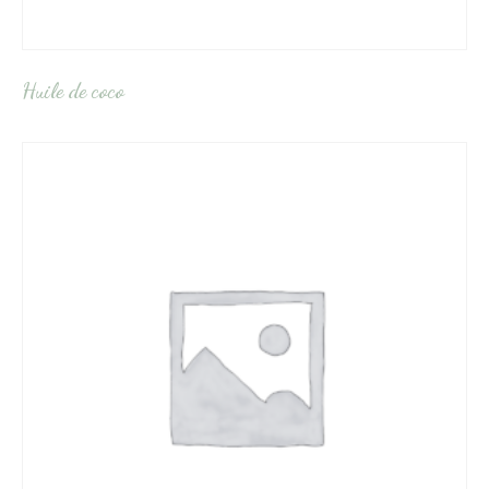
Huile de coco