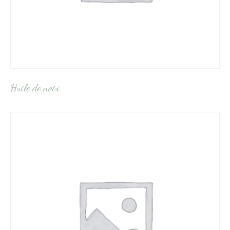
Huile de noix