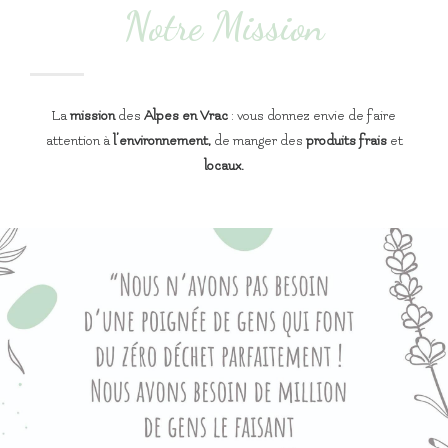
Notre Mission
La
mission
des
Alpes en Vrac
: vous donnez envie de faire
attention à
l’environnement,
de manger des
produits frais
et
locaux.