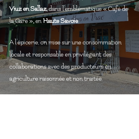
Viuz en Sallaz,
dans l’emblématique « Café de
la Gare »
,
en
Haute Savoie
.
A l’épicerie, on mise sur une consommation
locale et responsable en privilégiant des
collaborations avec des producteurs en
agriculture raisonnée et non traitée.