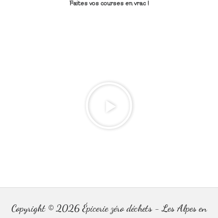
Faites vos courses en vrac !
Copyright © 2026
Épicerie zéro déchets - Les Alpes en