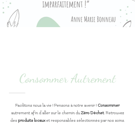
Consommer Autrement
Facilitons nous la vie !
Pensons à notre avenir !
Consommer
autrement afin d’aller sur le chemin du
Zéro Déchet
. Retrouvez
des
produits locaux
et responsables sélectionnés par nos soins.