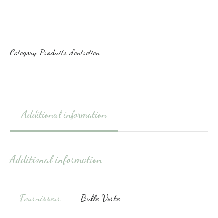
Category:
Produits d'entretien
Additional information
Additional information
Fournisseur
Bulle Verte