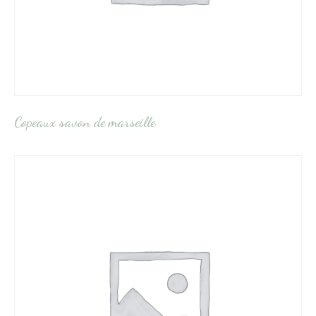
Copeaux savon de marseille