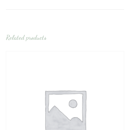
Related products