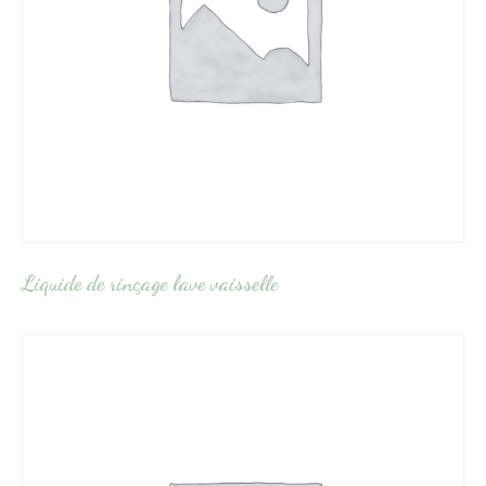
Liquide de rinçage lave vaisselle