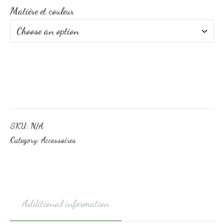
Matière et couleur
SKU:
N/A
Category:
Accessoires
Additional information