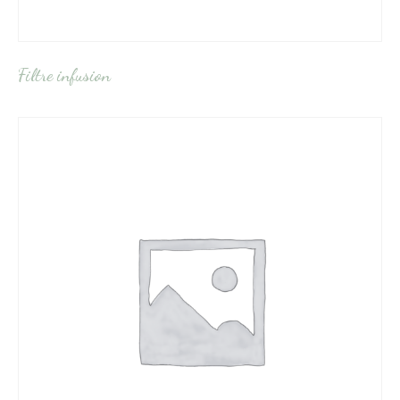
Filtre infusion