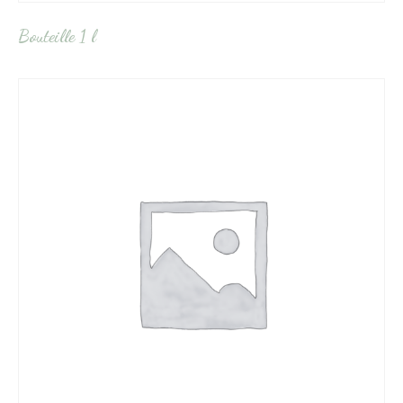
Bouteille 1 l