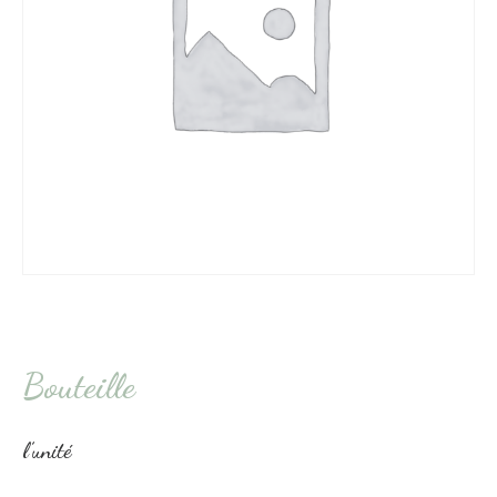
Bouteille
l’unité