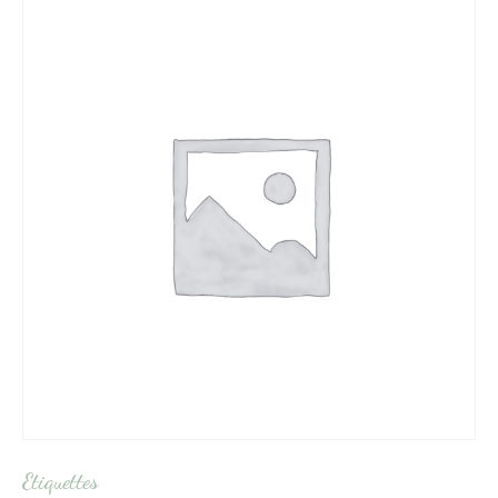
Etiquettes