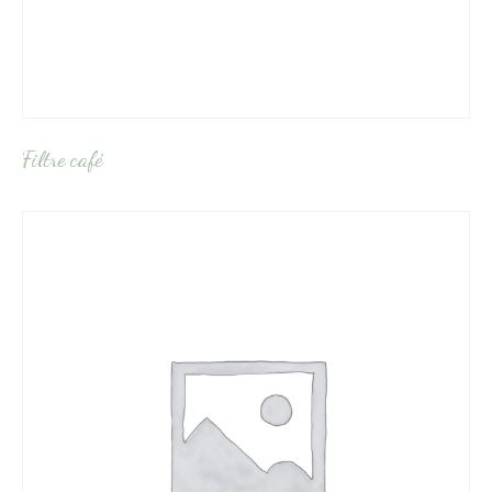
Filtre café