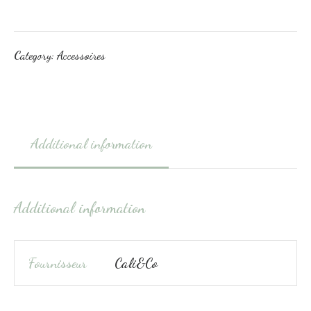
Category:
Accessoires
Additional information
Additional information
Fournisseur
Cali&Co