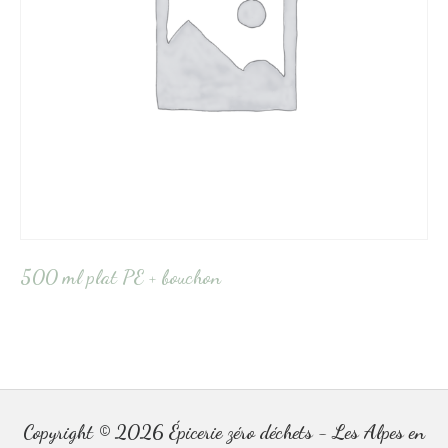
500 ml plat PE + bouchon
Copyright © 2026
Épicerie zéro déchets - Les Alpes en