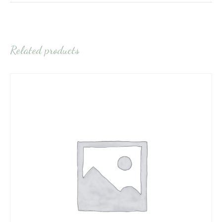
Related products