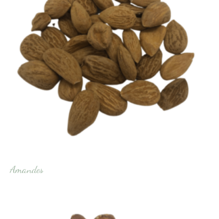
Amandes