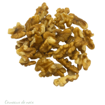
Cerneaux de noix