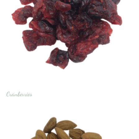
Cranberries