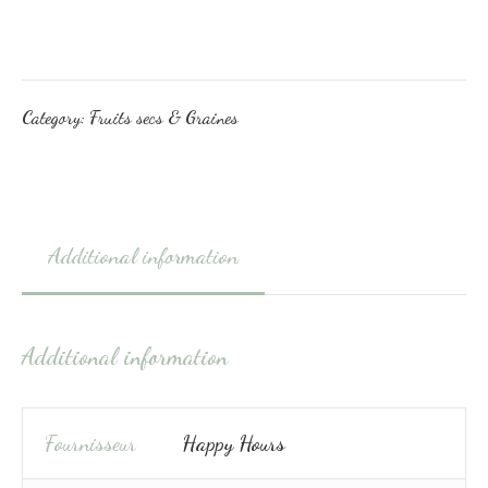
Category:
Fruits secs & Graines
Additional information
Additional information
Fournisseur
Happy Hours