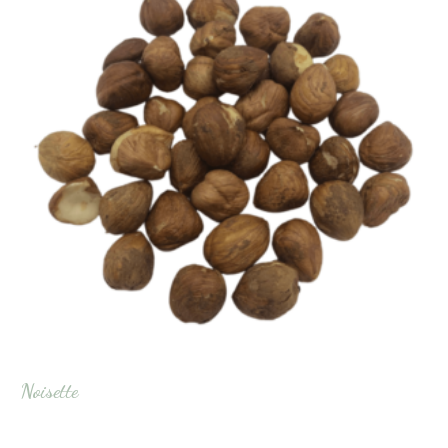
Noisette