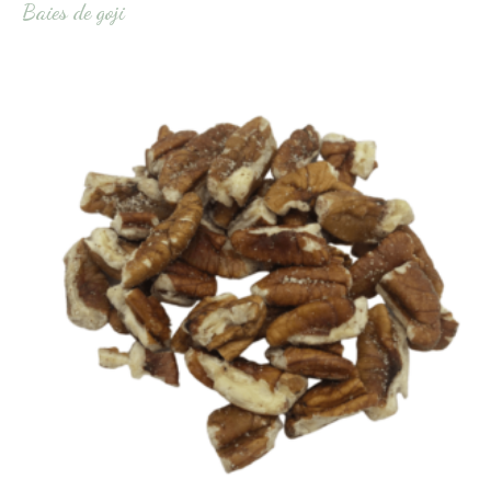
Baies de goji