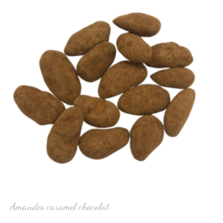
Amandes caramel chocolat