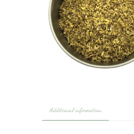
Additional information