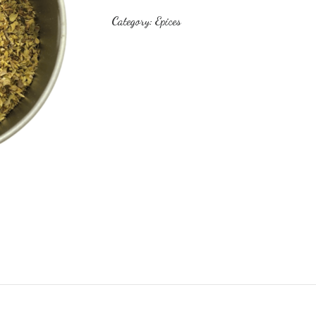
Category:
Epices