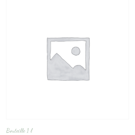
Bouteille 1 l