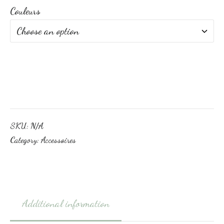
Couleurs
SKU:
N/A
Category:
Accessoires
Additional information