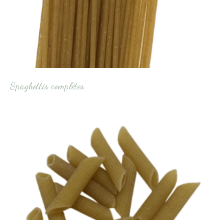
Spaghettis complètes