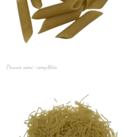
Pennes semi-complètes