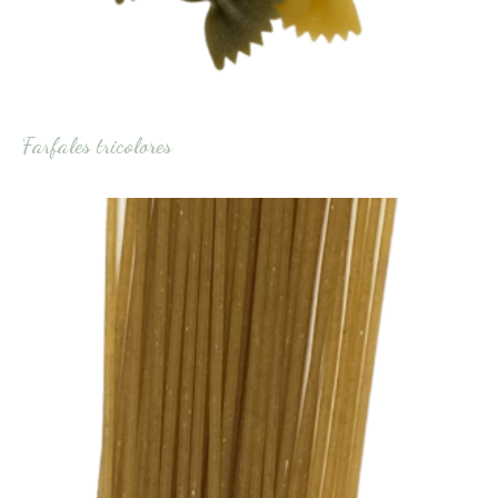
Farfales tricolores