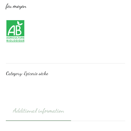
feu moyen
Category:
Epicerie sèche
Additional information