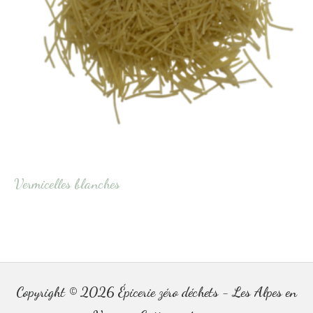
Vermicelles blanches
Copyright © 2026
Épicerie zéro déchets - Les Alpes en