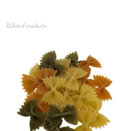
Related products