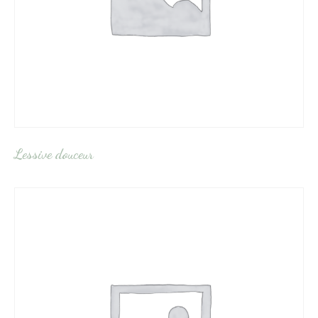
Lessive douceur