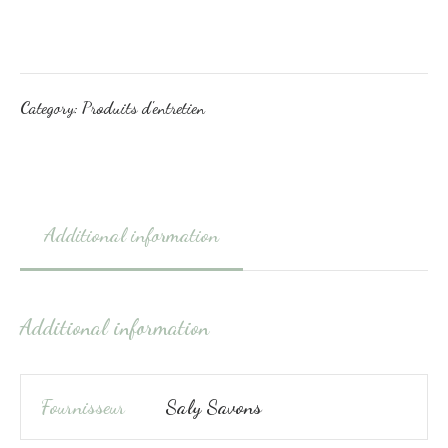
Category:
Produits d'entretien
Additional information
Additional information
Fournisseur
Saly Savons