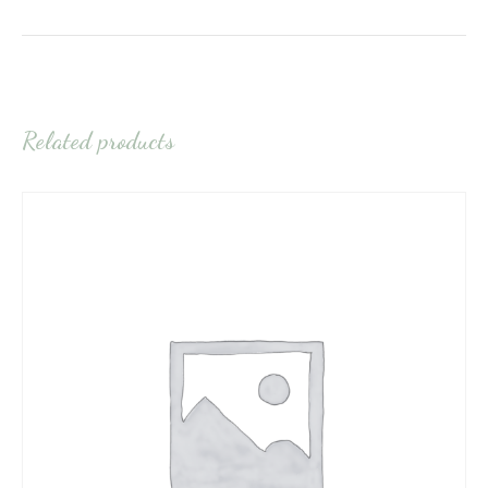
Related products