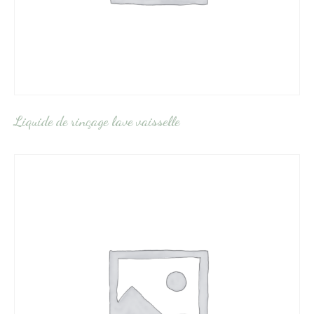
Liquide de rinçage lave vaisselle