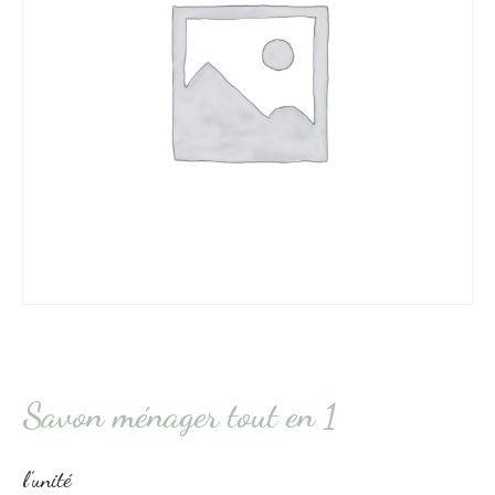
Savon ménager tout en 1
l’unité