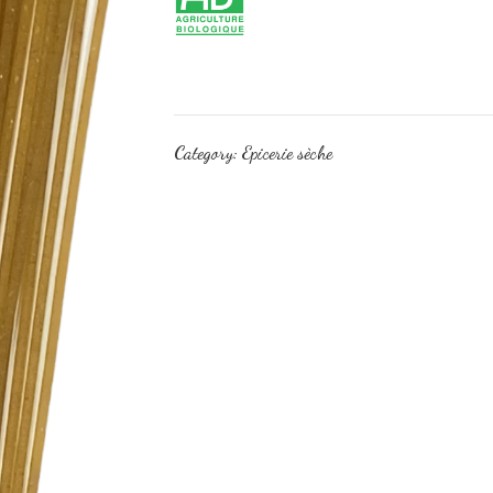
Category:
Epicerie sèche