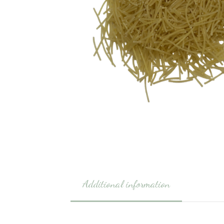
Additional information