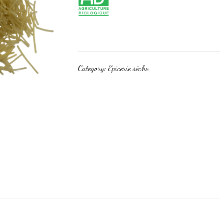
Category:
Epicerie sèche